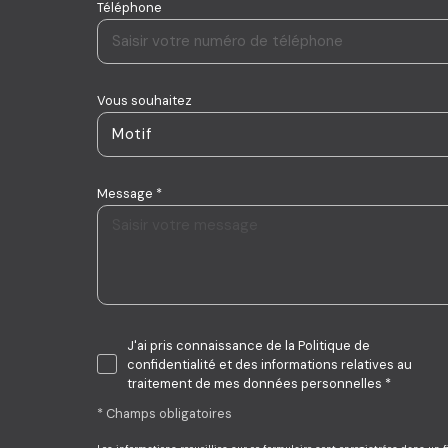
Téléphone
Vous souhaitez
Motif
Message *
J'ai pris connaissance de la Politique de
confidentialité et des informations relatives au
traitement de mes données personnelles *
* Champs obligatoires