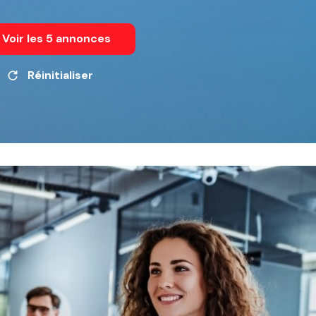
Voir les
5
annonces
Réinitialiser