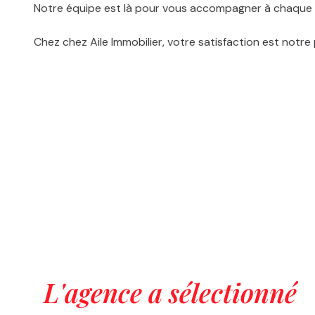
Notre équipe est là pour vous accompagner à chaque 
Chez chez Aile Immobilier, votre satisfaction est notre p
L'agence a sélectionné