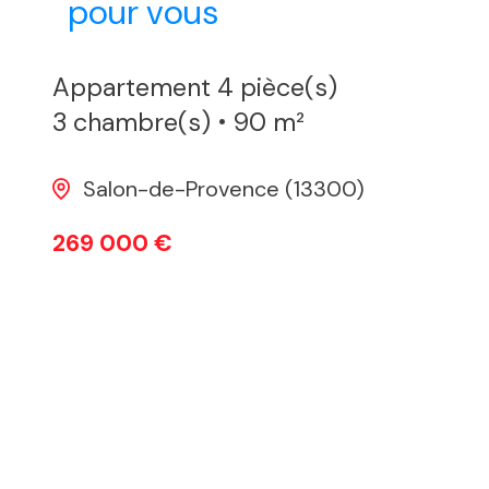
pour vous
Appartement 4 pièce(s)
3 chambre(s)
90 m²
Salon-de-Provence (13300)
269 000 €