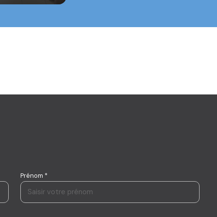
Prénom *